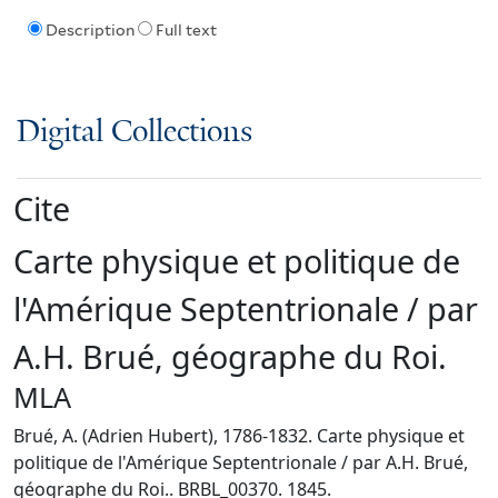
Description
Full text
Digital Collections
Cite
Carte physique et politique de
l'Amérique Septentrionale / par
A.H. Brué, géographe du Roi.
MLA
Brué, A. (Adrien Hubert), 1786-1832. Carte physique et
politique de l'Amérique Septentrionale / par A.H. Brué,
géographe du Roi.. BRBL_00370. 1845.