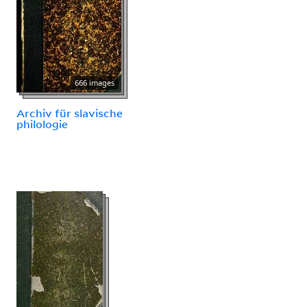
666 images
Archiv für slavische
philologie