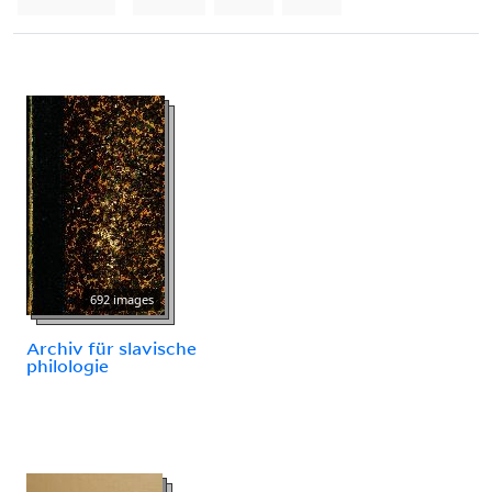
692 images
Archiv für slavische
philologie