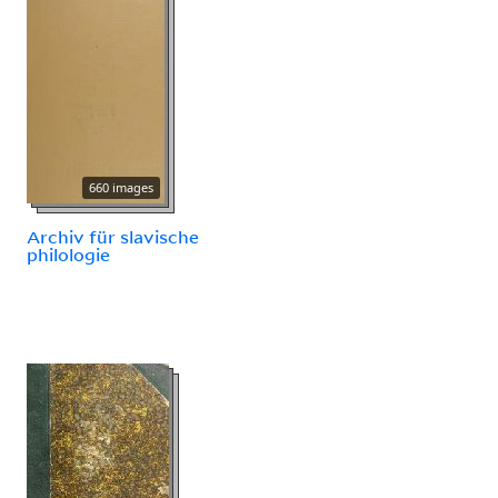
660 images
Archiv für slavische
philologie