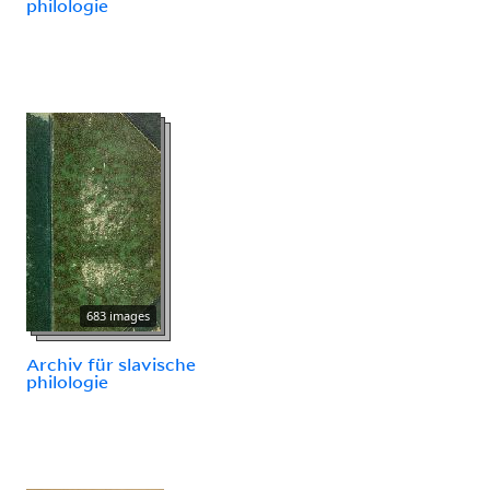
philologie
683 images
Archiv für slavische
philologie