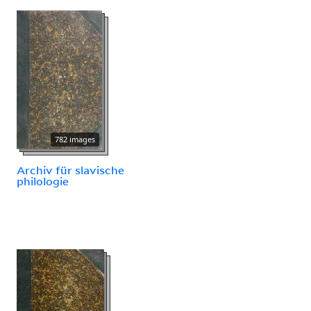
782 images
Archiv für slavische
philologie