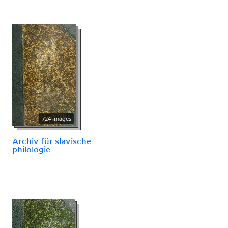
724 images
Archiv für slavische
philologie