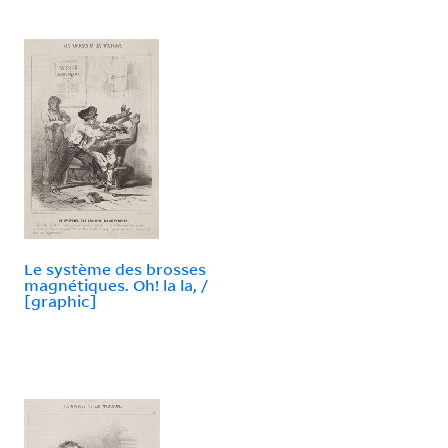
Le système des brosses
magnétiques. Oh! la la, /
[graphic]