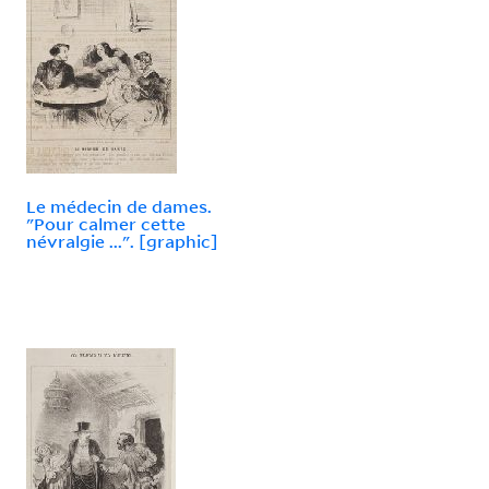
Le médecin de dames.
"Pour calmer cette
névralgie ...". [graphic]