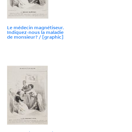
Le médecin magnétiseur.
Indiquez-nous la maladie
de monsieur? / [graphic]