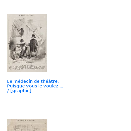
Le médecin de théâtre.
Puisque vous le voulez ...
/ [graphic]