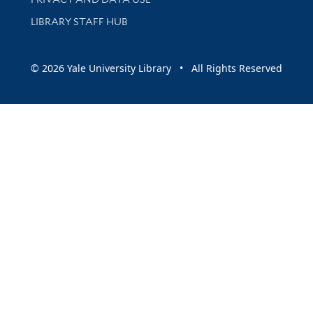
LIBRARY STAFF HUB
© 2026 Yale University Library • All Rights Reserved