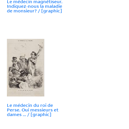
Le médecin magnétiseur.
Indiquez-nous la maladie
de monsieur? / [graphic]
Le médecin du roi de
Perse. Oui messieurs et
dames ... / [graphic]