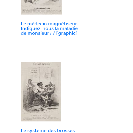
Le médecin magnétiseur.
Indiquez-nous la maladie
de monsieur? / [graphic]
Le système des brosses