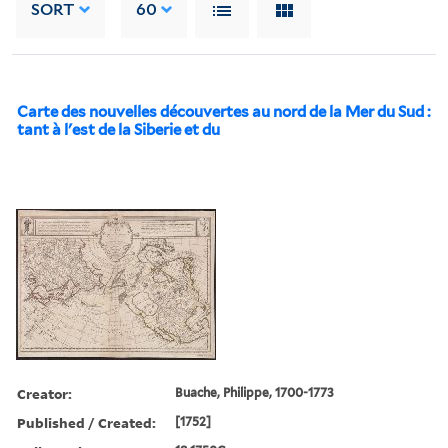
SORT
60
Carte des nouvelles découvertes au nord de la Mer du Sud :
tant à l'est de la Siberie et du
Creator:
Buache, Philippe, 1700-1773
Published / Created:
[1752]