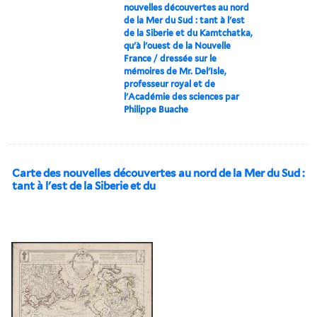
nouvelles découvertes au nord
de la Mer du Sud : tant à l'est
de la Siberie et du Kamtchatka,
qu'à l'ouest de la Nouvelle
France / dressée sur le
mémoires de Mr. Del'Isle,
professeur royal et de
l'Académie des sciences par
Philippe Buache
Carte des nouvelles découvertes au nord de la Mer du Sud :
tant à l'est de la Siberie et du