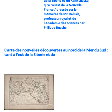
de la Siberie et du Kamtchatka,
qu'à l'ouest de la Nouvelle
France / dressée sur le
mémoires de Mr. Del'Isle,
professeur royal et de
l'Académie des sciences par
Philippe Buache
Carte des nouvelles découvertes au nord de la Mer du Sud :
tant à l'est de la Siberie et du