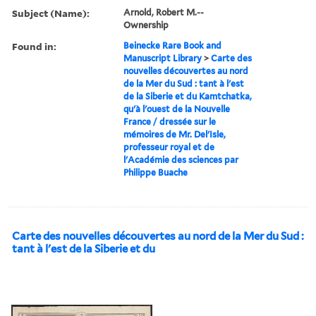
Subject (Name):
Arnold, Robert M.--
Ownership
Found in:
Beinecke Rare Book and
Manuscript Library
>
Carte des
nouvelles découvertes au nord
de la Mer du Sud : tant à l'est
de la Siberie et du Kamtchatka,
qu'à l'ouest de la Nouvelle
France / dressée sur le
mémoires de Mr. Del'Isle,
professeur royal et de
l'Académie des sciences par
Philippe Buache
Carte des nouvelles découvertes au nord de la Mer du Sud :
tant à l'est de la Siberie et du