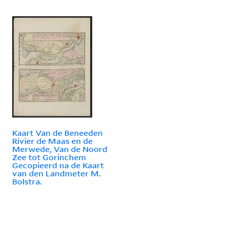
Kaart Van de Beneeden
Rivier de Maas en de
Merwede, Van de Noord
Zee tot Gorinchem
Gecopieerd na de Kaart
van den Landmeter M.
Bolstra.