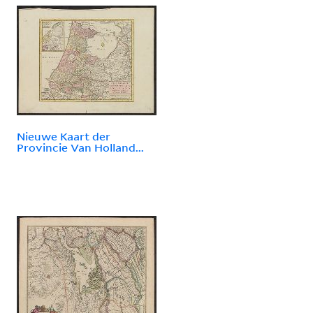
Nieuwe Kaart der
Provincie Van Holland...