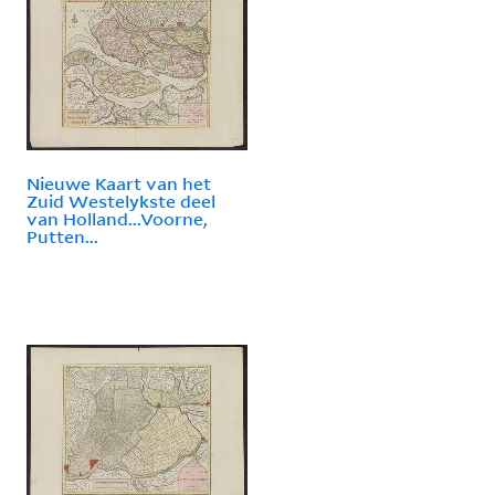
Nieuwe Kaart van het
Zuid Westelykste deel
van Holland...Voorne,
Putten...