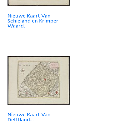
Nieuwe Kaart Van
Schieland en Krimper
Waard.
Nieuwe Kaart Van
Delftland...