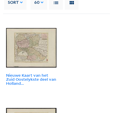
SORT
60
Nieuwe Kaart van het
Zuid Oostelykste deel van
Holland...