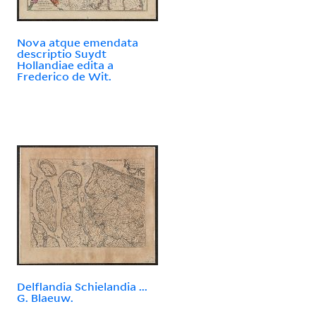
Nova atque emendata
descriptio Suydt
Hollandiae edita a
Frederico de Wit.
Delflandia Schielandia ...
G. Blaeuw.