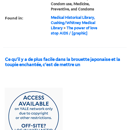
Condom use, Medicine,
Preventive, and Condoms
Found in:
Medical Historical Library,
Cushing/Whitney Medical
Library
>
The power of love
stop AIDS / [graphic]
Ce qu'il y a de plus facile dans la brouette japonaise et la
toupie enchantée, c'est de mettre un