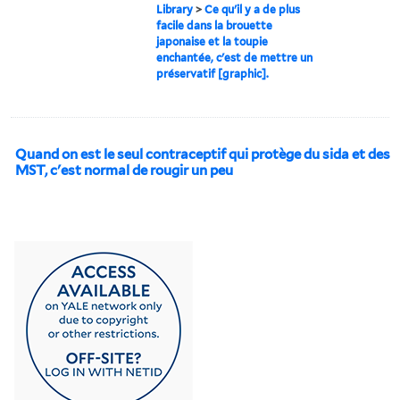
Library
>
Ce qu'il y a de plus
facile dans la brouette
japonaise et la toupie
enchantée, c'est de mettre un
préservatif [graphic].
Quand on est le seul contraceptif qui protège du sida et des
MST, c'est normal de rougir un peu